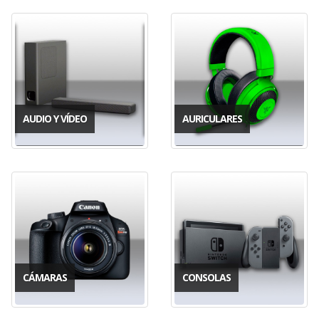
AUDIO Y VÍDEO
AURICULARES
CÁMARAS
CONSOLAS