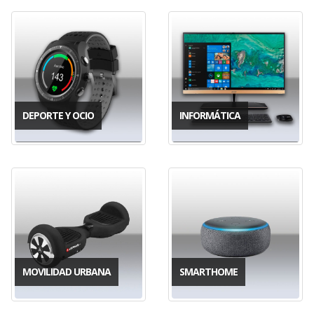
DEPORTE Y OCIO
INFORMÁTICA
MOVILIDAD URBANA
SMARTHOME