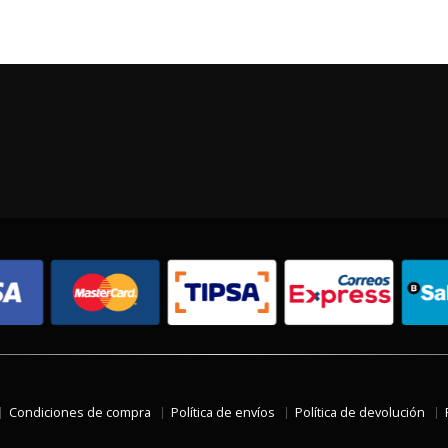
Condiciones de compra
Política de envíos
Política de devolución