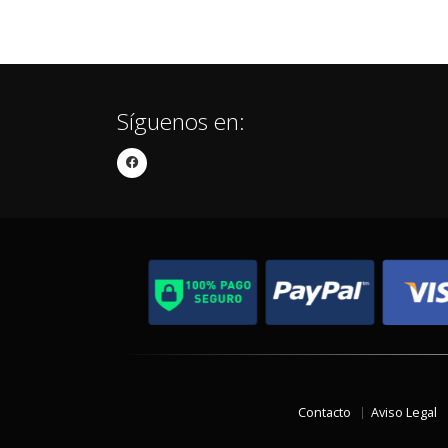
Síguenos en:
Contacto
Aviso Legal