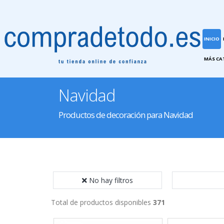
INICIO
MÁS CA
Navidad
Productos de decoración para Navidad
No hay filtros
Total de productos disponibles
371