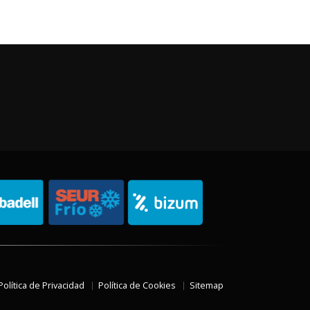
Política de Privacidad
Política de Cookies
Sitemap