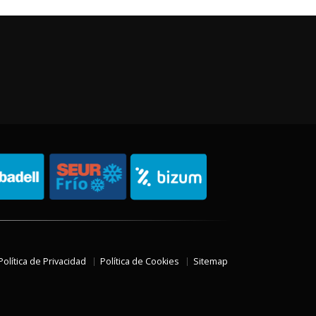
Política de Privacidad
Política de Cookies
Sitemap