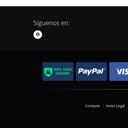
Síguenos en:
Contacto
Aviso Legal