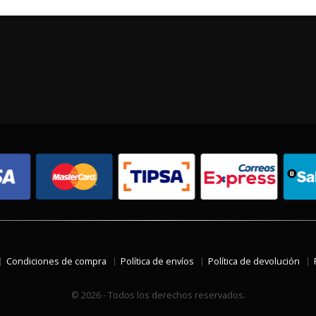
Condiciones de compra
Política de envíos
Política de devolución
© 2026 - Todos los derechos reservados.