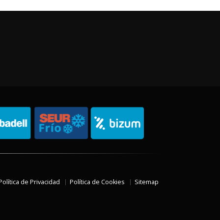
Política de Privacidad
Política de Cookies
Sitemap