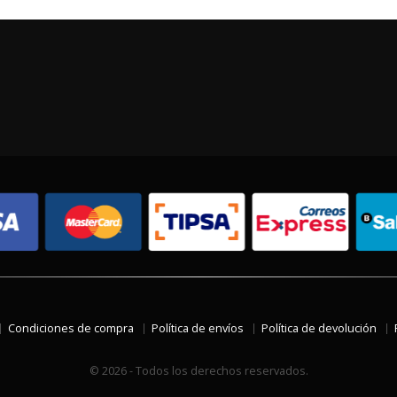
Condiciones de compra
Política de envíos
Política de devolución
© 2026 - Todos los derechos reservados.