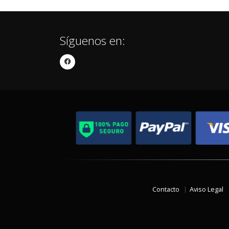
Síguenos en:
Contacto
Aviso Legal