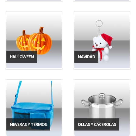
HALLOWEEN
NAVIDAD
NEVERAS Y TERMOS
OLLAS Y CACEROLAS