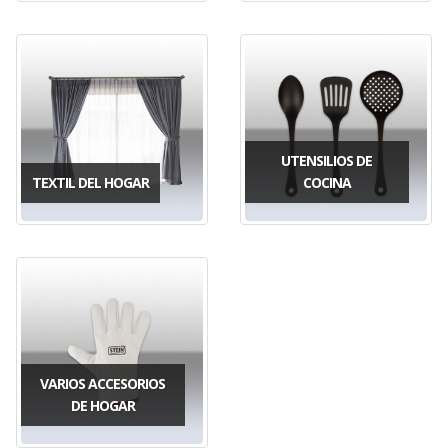
UTENSILIOS DE
TEXTIL DEL HOGAR
COCINA
VARIOS ACCESORIOS
DE HOGAR