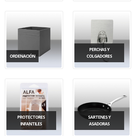
PERCHAS Y
ORDENACIÓN
COLGADORES
PROTECTORES
SARTENES Y
INFANTILES
ASADORAS