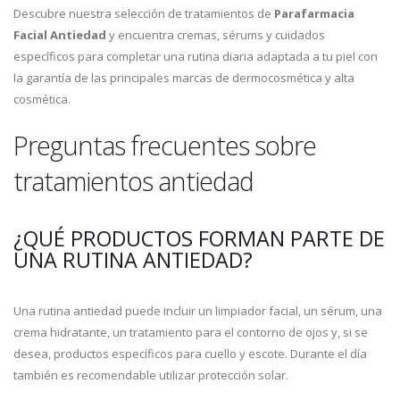
Descubre nuestra selección de tratamientos de
Parafarmacia
Facial Antiedad
y encuentra cremas, sérums y cuidados
específicos para completar una rutina diaria adaptada a tu piel con
la garantía de las principales marcas de dermocosmética y alta
cosmética.
Preguntas frecuentes sobre
tratamientos antiedad
¿QUÉ PRODUCTOS FORMAN PARTE DE
UNA RUTINA ANTIEDAD?
Una rutina antiedad puede incluir un limpiador facial, un sérum, una
crema hidratante, un tratamiento para el contorno de ojos y, si se
desea, productos específicos para cuello y escote. Durante el día
también es recomendable utilizar protección solar.