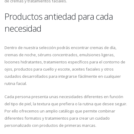
de cremas y tratamientos faciales.
Productos antiedad para cada
necesidad
Dentro de nuestra selección podrás encontrar cremas de día,
cremas de noche, sérums concentrados, emulsiones ligeras,
lociones hidratantes, tratamientos específicos para el contorno de
ojos, productos para cuello y escote, aceites faciales y otros
cuidados desarrollados para integrarse fácilmente en cualquier
rutina facial.
Cada persona presenta unas necesidades diferentes en función
del tipo de piel, la textura que prefiera o la rutina que desee seguir.
Por ello ofrecemos un amplio catálogo que permite combinar
diferentes formatos y tratamientos para crear un cuidado
personalizado con productos de primeras marcas.