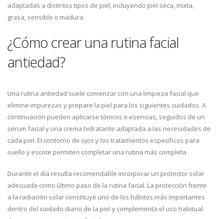
adaptadas a distintos tipos de piel, incluyendo piel seca, mixta,
grasa, sensible o madura.
¿Cómo crear una rutina facial
antiedad?
Una rutina antiedad suele comenzar con una limpieza facial que
elimine impurezas y prepare la piel para los siguientes cuidados. A
continuación pueden aplicarse tónicos o esencias, seguidos de un
sérum facial y una crema hidratante adaptada a las necesidades de
cada piel. El contorno de ojos y los tratamientos específicos para
cuello y escote permiten completar una rutina más completa.
Durante el día resulta recomendable incorporar un protector solar
adecuado como último paso de la rutina facial. La protección frente
a la radiación solar constituye uno de los hábitos más importantes
dentro del cuidado diario de la piel y complementa el uso habitual