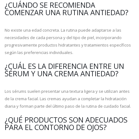
¿CUÁNDO SE RECOMIENDA
COMENZAR UNA RUTINA ANTIEDAD?
No existe una edad concreta. La rutina puede adaptarse a las
necesidades de cada persona y del tipo de piel, incorporando
progresivamente productos hidratantes y tratamientos específicos
según las preferencias individuales.
¿CUÁL ES LA DIFERENCIA ENTRE UN
SÉRUM Y UNA CREMA ANTIEDAD?
Los sérums suelen presentar una textura ligera y se utilizan antes
de la crema facial. Las cremas ayudan a completar la hidratación
diaria y forman parte del último paso de la rutina de cuidado facial.
¿QUÉ PRODUCTOS SON ADECUADOS
PARA EL CONTORNO DE OJOS?