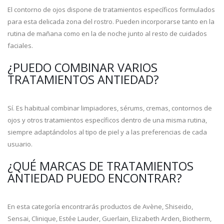
El contorno de ojos dispone de tratamientos específicos formulados
para esta delicada zona del rostro. Pueden incorporarse tanto en la
rutina de mañana como en la de noche junto al resto de cuidados
faciales.
¿PUEDO COMBINAR VARIOS
TRATAMIENTOS ANTIEDAD?
Sí. Es habitual combinar limpiadores, sérums, cremas, contornos de
ojos y otros tratamientos específicos dentro de una misma rutina,
siempre adaptándolos al tipo de piel y a las preferencias de cada
usuario.
¿QUÉ MARCAS DE TRATAMIENTOS
ANTIEDAD PUEDO ENCONTRAR?
En esta categoría encontrarás productos de Avène, Shiseido,
Sensai, Clinique, Estée Lauder, Guerlain, Elizabeth Arden, Biotherm,